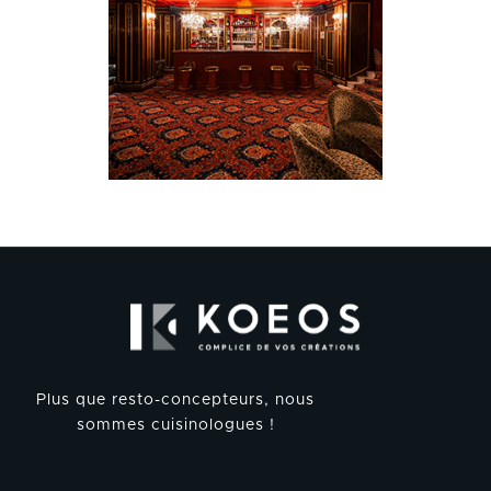
Plus que resto-concepteurs, nous
sommes cuisinologues !